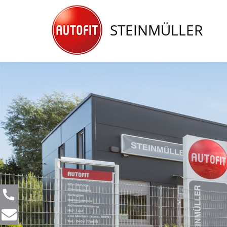
STEINMÜLLER