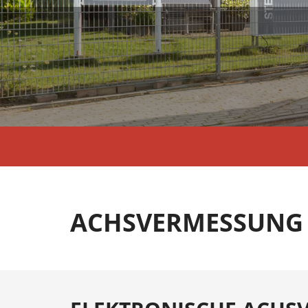
ACHSVERMESSUNG