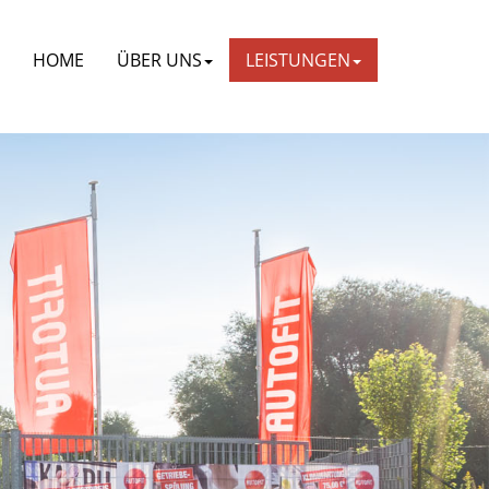
HOME
ÜBER UNS
LEISTUNGEN