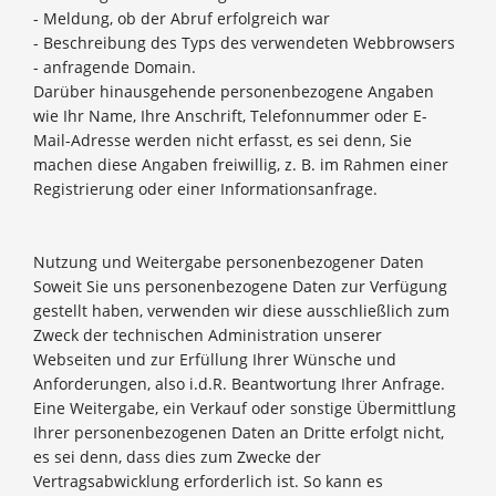
- Meldung, ob der Abruf erfolgreich war
- Beschreibung des Typs des verwendeten Webbrowsers
- anfragende Domain.
Darüber hinausgehende personenbezogene Angaben
wie Ihr Name, Ihre Anschrift, Telefonnummer oder E-
Mail-Adresse werden nicht erfasst, es sei denn, Sie
machen diese Angaben freiwillig, z. B. im Rahmen einer
Registrierung oder einer Informationsanfrage.
Nutzung und Weitergabe personenbezogener Daten
Soweit Sie uns personenbezogene Daten zur Verfügung
gestellt haben, verwenden wir diese ausschließlich zum
Zweck der technischen Administration unserer
Webseiten und zur Erfüllung Ihrer Wünsche und
Anforderungen, also i.d.R. Beantwortung Ihrer Anfrage.
Eine Weitergabe, ein Verkauf oder sonstige Übermittlung
Ihrer personenbezogenen Daten an Dritte erfolgt nicht,
es sei denn, dass dies zum Zwecke der
Vertragsabwicklung erforderlich ist. So kann es