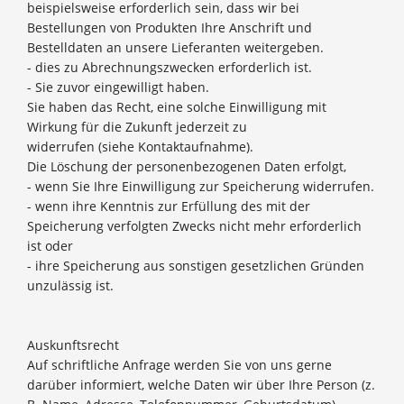
beispielsweise erforderlich sein, dass wir bei
Bestellungen von Produkten Ihre Anschrift und
Bestelldaten an unsere Lieferanten weitergeben.
- dies zu Abrechnungszwecken erforderlich ist.
- Sie zuvor eingewilligt haben.
Sie haben das Recht, eine solche Einwilligung mit
Wirkung für die Zukunft jederzeit zu
widerrufen (siehe Kontaktaufnahme).
Die Löschung der personenbezogenen Daten erfolgt,
- wenn Sie Ihre Einwilligung zur Speicherung widerrufen.
- wenn ihre Kenntnis zur Erfüllung des mit der
Speicherung verfolgten Zwecks nicht mehr erforderlich
ist oder
- ihre Speicherung aus sonstigen gesetzlichen Gründen
unzulässig ist.
Auskunftsrecht
Auf schriftliche Anfrage werden Sie von uns gerne
darüber informiert, welche Daten wir über Ihre Person (z.