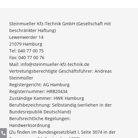
Steinmueller Kfz-Technik GmbH (Gesellschaft mit
beschränkter Haftung)
Lewenwerder 14
21079 Hamburg
Tel: 040 77 00 75
Fax: 040 77 00 76
Mail: info@steinmueller-kfz-technik.de
Vertretungsberechtigte Geschäftsführer: Andreas
Steinmüller
Registergericht: AG Hamburg
Registernummer: HRB20434
Zuständige Kammer: HWK Hamburg
Berufsbezeichnung: Selbständig (verliehen in der
Bundesrepublik Deutschland)
Berufsrechtliche Regelungen:
Handwerksordnung
(Zu finden im Bundesgesetzblatt I, Seite 3074 in der