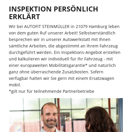
INSPEKTION PERSÖNLICH
ERKLÄRT
Wir bei AUTOFIT STEINMÜLLER in 21079 Hamburg leben
von dem guten Ruf unserer Arbeit! Selbstverständlich
besprechen wir in unserer Autowerkstatt mit Ihnen
sämtliche Arbeiten, die abgestimmt an Ihrem Fahrzeug
durchgeführt werden. Ein Inspektions-Angebot erstellen
und kalkulieren wir individuell für Ihr Fahrzeug - mit
einer europaweiten Mobilitätsgarantie* und natürlich
ganz ohne überraschende Zusatzkosten. Sofern
verfügbar halten wir Sie gern mit einem Ersatzwagen
mobil.
*gilt nur für teilnehmende Partnerbetriebe