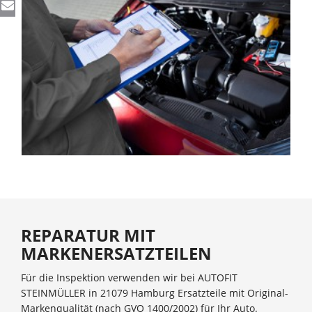
REPARATUR MIT
MARKENERSATZTEILEN
Für die Inspektion verwenden wir bei AUTOFIT
STEINMÜLLER in 21079 Hamburg Ersatzteile mit Original-
Markenqualität (nach GVO 1400/2002) für Ihr Auto.