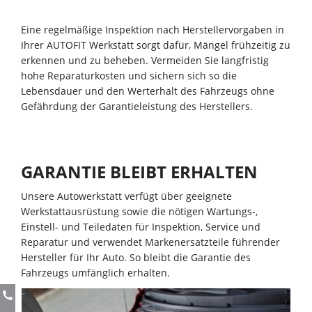
Eine regelmäßige Inspektion nach Herstellervorgaben in
Ihrer AUTOFIT Werkstatt sorgt dafür, Mängel frühzeitig zu
erkennen und zu beheben. Vermeiden Sie langfristig
hohe Reparaturkosten und sichern sich so die
Lebensdauer und den Werterhalt des Fahrzeugs ohne
Gefährdung der Garantieleistung des Herstellers.
GARANTIE BLEIBT ERHALTEN
Unsere Autowerkstatt verfügt über geeignete
Werkstattausrüstung sowie die nötigen Wartungs-,
Einstell- und Teiledaten für Inspektion, Service und
Reparatur und verwendet Markenersatzteile führender
Hersteller für Ihr Auto. So bleibt die Garantie des
Fahrzeugs umfänglich erhalten.