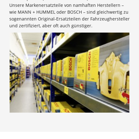
Unsere Markenersatzteile von namhaften Herstellern –
wie MANN + HUMMEL oder BOSCH – sind gleichwertig zu
sogenannten Original-Ersatzteilen der Fahrzeughersteller
und zertifiziert, aber oft auch günstiger.