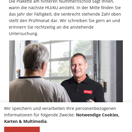
Die Plakette am hinteren Nummernschild sagt Ihnen,
wann die nächste HU/AU ansteht. In der Mitte finden Sie
das Jahr der Fälligkeit, die senkrecht stehende Zahl oben
stellt den Prüfmonat dar. Wir schreiben Sie gern an und
erinnern Sie rechtzeitig an die anstehende
Untersuchung.
Wir speichern und verarbeiten Ihre personenbezogenen
Informationen für folgende Zwecke:
Notwendige Cookies,
Karten & Multimedia
.