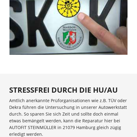
STRESSFREI DURCH DIE HU/AU
Amtlich anerkannte Prüforganisationen wie z.B. TÜV oder
Dekra führen die Untersuchung in unserer Autowerkstatt
durch. So sparen Sie sich Zeit und sollte doch einmal
etwas bemängelt werden, kann die Reparatur hier bei
AUTOFIT STEINMÜLLER in 21079 Hamburg gleich zügig
erledigt werden.