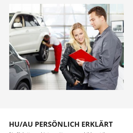
HU/AU PERSÖNLICH ERKLÄRT