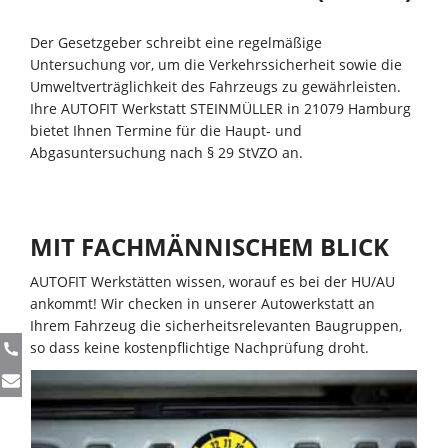
Der Gesetzgeber schreibt eine regelmäßige
Untersuchung vor, um die Verkehrssicherheit sowie die
Umweltverträglichkeit des Fahrzeugs zu gewährleisten.
Ihre AUTOFIT Werkstatt STEINMÜLLER in 21079 Hamburg
bietet Ihnen Termine für die Haupt- und
Abgasuntersuchung nach § 29 StVZO an.
MIT FACHMÄNNISCHEM BLICK
AUTOFIT Werkstätten wissen, worauf es bei der HU/AU
ankommt! Wir checken in unserer Autowerkstatt an
Ihrem Fahrzeug die sicherheitsrelevanten Baugruppen,
so dass keine kostenpflichtige Nachprüfung droht.