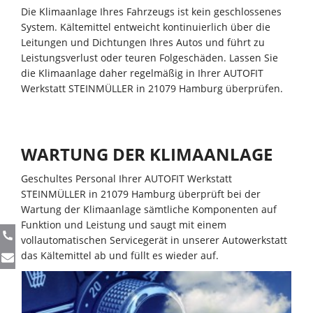
Die Klimaanlage Ihres Fahrzeugs ist kein geschlossenes
System. Kältemittel entweicht kontinuierlich über die
Leitungen und Dichtungen Ihres Autos und führt zu
Leistungsverlust oder teuren Folgeschäden. Lassen Sie
die Klimaanlage daher regelmäßig in Ihrer AUTOFIT
Werkstatt STEINMÜLLER in 21079 Hamburg überprüfen.
WARTUNG DER KLIMAANLAGE
Geschultes Personal Ihrer AUTOFIT Werkstatt
STEINMÜLLER in 21079 Hamburg überprüft bei der
Wartung der Klimaanlage sämtliche Komponenten auf
Funktion und Leistung und saugt mit einem
vollautomatischen Servicegerät in unserer Autowerkstatt
das Kältemittel ab und füllt es wieder auf.