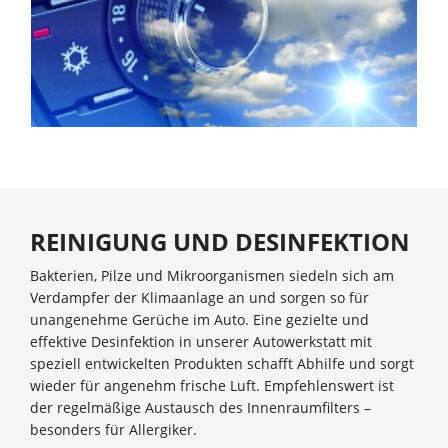
REINIGUNG UND DESINFEKTION
Bakterien, Pilze und Mikroorganismen siedeln sich am
Verdampfer der Klimaanlage an und sorgen so für
unangenehme Gerüche im Auto. Eine gezielte und
effektive Desinfektion in unserer Autowerkstatt mit
speziell entwickelten Produkten schafft Abhilfe und sorgt
wieder für angenehm frische Luft. Empfehlenswert ist
der regelmäßige Austausch des Innenraumfilters –
besonders für Allergiker.