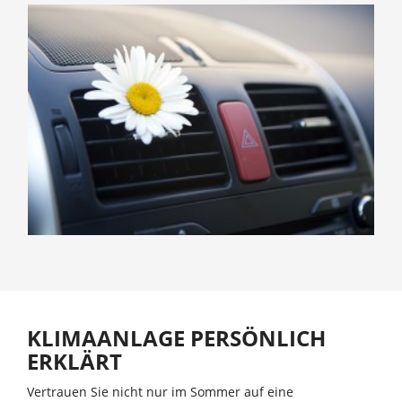
KLIMAANLAGE PERSÖNLICH
ERKLÄRT
Vertrauen Sie nicht nur im Sommer auf eine