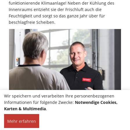
funktionierende Klimaanlage! Neben der Kühlung des
Innenraums entzieht sie der Frischluft auch die
Feuchtigkeit und sorgt so das ganze Jahr über für
beschlagfreie Scheiben.
Wir speichern und verarbeiten Ihre personenbezogenen
Informationen für folgende Zwecke:
Notwendige Cookies,
Karten & Multimedia
.
Mehr erfahren
HOME
KONTAKT
© 2026 Steinmüller KFZ-