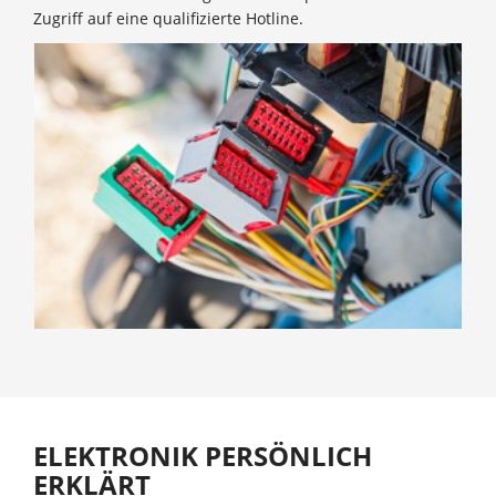
Zugriff auf eine qualifizierte Hotline.
ELEKTRONIK PERSÖNLICH
ERKLÄRT