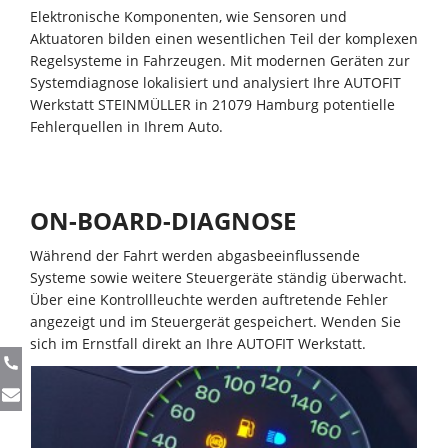
Elektronische Komponenten, wie Sensoren und
Aktuatoren bilden einen wesentlichen Teil der komplexen
Regelsysteme in Fahrzeugen. Mit modernen Geräten zur
Systemdiagnose lokalisiert und analysiert Ihre AUTOFIT
Werkstatt STEINMÜLLER in 21079 Hamburg potentielle
Fehlerquellen in Ihrem Auto.
ON-BOARD-DIAGNOSE
Während der Fahrt werden abgasbeeinflussende
Systeme sowie weitere Steuergeräte ständig überwacht.
Über eine Kontrollleuchte werden auftretende Fehler
angezeigt und im Steuergerät gespeichert. Wenden Sie
sich im Ernstfall direkt an Ihre AUTOFIT Werkstatt.