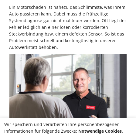
Ein Motorschaden ist nahezu das Schlimmste, was Ihrem
Auto passieren kann. Dabei muss die frühzeitige
Systemdiagnose gar nicht mal teuer werden. Oft liegt der
Fehler lediglich an einer losen oder korrodierten
Steckverbindung bzw. einem defekten Sensor. So ist das
Problem meist schnell und kostengünstig in unserer
Autowerkstatt behoben.
Wir speichern und verarbeiten Ihre personenbezogenen
Informationen für folgende Zwecke:
Notwendige Cookies,