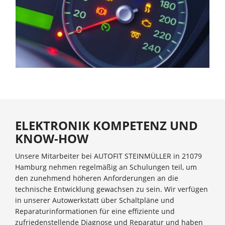
ELEKTRONIK KOMPETENZ UND
KNOW-HOW
Unsere Mitarbeiter bei AUTOFIT STEINMÜLLER in 21079
Hamburg nehmen regelmäßig an Schulungen teil, um
den zunehmend höheren Anforderungen an die
technische Entwicklung gewachsen zu sein. Wir verfügen
in unserer Autowerkstatt über Schaltpläne und
Reparaturinformationen für eine effiziente und
zufriedenstellende Diagnose und Reparatur und haben