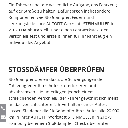
Ein Fahrwerk hat die wesentliche Aufgabe, das Fahrzeug
auf der Straße zu halten. Dafür sorgen insbesondere
Komponenten wie Stoßdämpfer, Federn und
Lenkungsteile. Ihre AUTOFIT Werkstatt STEINMÜLLER in
21079 Hamburg stellt über einen Fahrwerkstest den
Verschleiß fest und erstellt Ihnen für Ihr Fahrzeug ein
individuelles Angebot.
STOSSDÄMFER ÜBERPRÜFEN
Stoßdämpfer dienen dazu, die Schwingungen der
Fahrzeugfeder Ihres Autos zu reduzieren und
abzubremsen. Sie unterliegen jedoch einem
schleichenden Verschleiß, der Fahrer gewöhnt sich meist
an das verschlechterte Fahrverhalten seines Autos.
Lassen Sie daher die Stoßdämpfer Ihres Autos alle 20.000
km in Ihrer AUTOFIT Werkstatt STEINMÜLLER in 21079
Hamburg bei einem Stoßdämpfer-Check überprüfen.