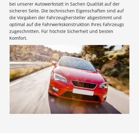
bei unserer Autowerkstatt in Sachen Qualität auf der
sicheren Seite. Die technischen Eigenschaften sind auf
die Vorgaben der Fahrzeughersteller abgestimmt und
optimal auf die Fahrwerkskonstruktion Ihres Fahrzeugs
zugeschnitten. Für höchste Sicherheit und besten
Komfort.