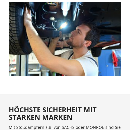
HÖCHSTE SICHERHEIT MIT
STARKEN MARKEN
Mit Stoßdämpfern z.B. von SACHS oder MONROE sind Sie