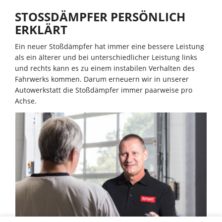
STOSSDÄMPFER PERSÖNLICH
ERKLÄRT
Ein neuer Stoßdämpfer hat immer eine bessere Leistung
als ein älterer und bei unterschiedlicher Leistung links
und rechts kann es zu einem instabilen Verhalten des
Fahrwerks kommen. Darum erneuern wir in unserer
Autowerkstatt die Stoßdämpfer immer paarweise pro
Achse.