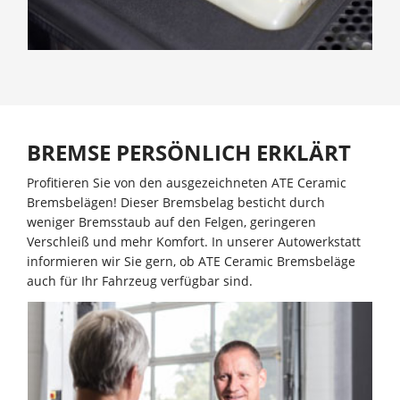
BREMSE PERSÖNLICH ERKLÄRT
Profitieren Sie von den ausgezeichneten ATE Ceramic
Bremsbelägen! Dieser Bremsbelag besticht durch
weniger Bremsstaub auf den Felgen, geringeren
Verschleiß und mehr Komfort. In unserer Autowerkstatt
informieren wir Sie gern, ob ATE Ceramic Bremsbeläge
auch für Ihr Fahrzeug verfügbar sind.