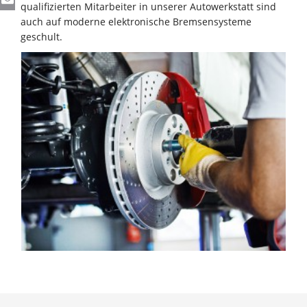
qualifizierten Mitarbeiter in unserer Autowerkstatt sind
auch auf moderne elektronische Bremsensysteme
geschult.