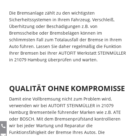
Die Bremsanlage zählt zu den wichtigsten
Sicherheitssystemen in Ihrem Fahrzeug. Verschleiß,
Überhitzung oder Beschädigungen z.B. von
Bremsscheibe oder Bremsbelägen können im
schlimmsten Fall zum Totalausfall der Bremse in Ihrem
Auto führen. Lassen Sie daher regelmäßig die Funktion
Ihrer Bremsen bei Ihrer AUTOFIT Werkstatt STEINMÜLLER
in 21079 Hamburg überprüfen und warten.
QUALITÄT OHNE KOMPROMISSE
Damit eine Vollbremsung nicht zum Problem wird,
verwenden wir bei AUTOFIT STEINMÜLLER in 21079
Hamburg Bremsenteile führender Marken wie z.B. ATE
oder BOSCH. Mit dem Bremsenprüfstand kontrollieren
wir bei jeder Wartung und Reparatur die
Funktionsfähigkeit der Bremse Ihres Autos. Die