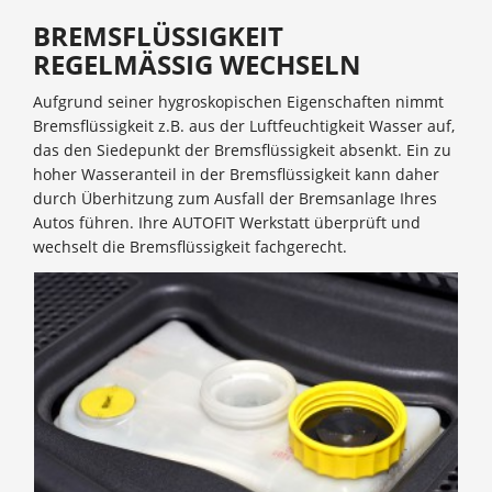
BREMSFLÜSSIGKEIT
REGELMÄSSIG WECHSELN
Aufgrund seiner hygroskopischen Eigenschaften nimmt
Bremsflüssigkeit z.B. aus der Luftfeuchtigkeit Wasser auf,
das den Siedepunkt der Bremsflüssigkeit absenkt. Ein zu
hoher Wasseranteil in der Bremsflüssigkeit kann daher
durch Überhitzung zum Ausfall der Bremsanlage Ihres
Autos führen. Ihre AUTOFIT Werkstatt überprüft und
wechselt die Bremsflüssigkeit fachgerecht.